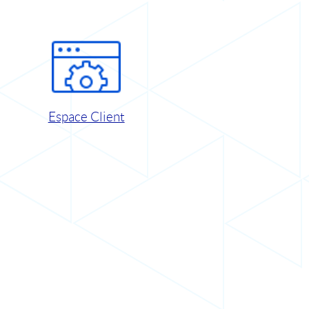
Espace Client