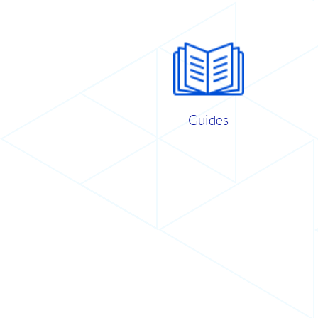
Guides