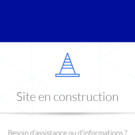
Site en construction
Besoin d'assistance ou d'informations ?