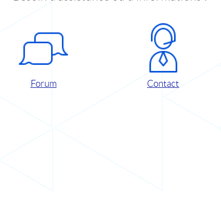
Forum
Contact